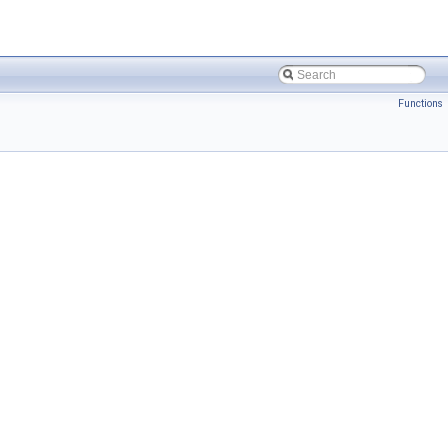
Functions