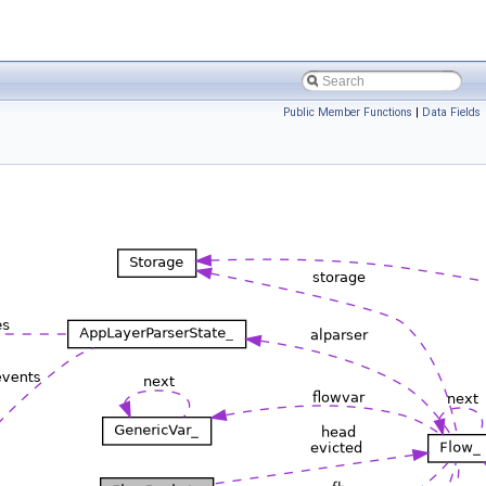
Public Member Functions
|
Data Fields