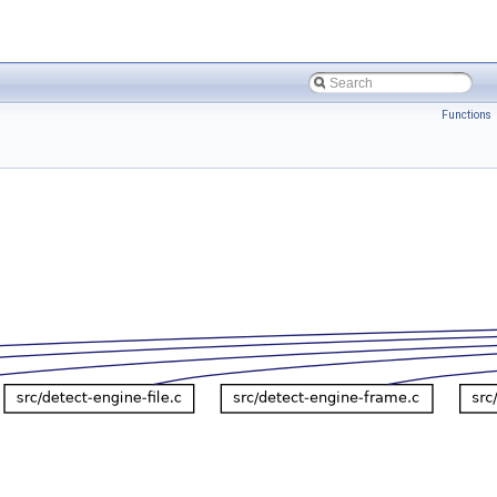
Functions