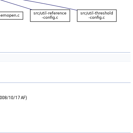
2008/10/17 AF)