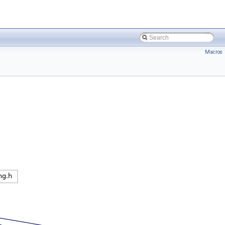
Macros