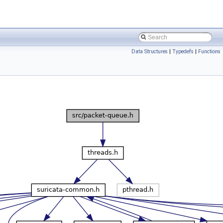
Data Structures
|
Typedefs
|
Functions