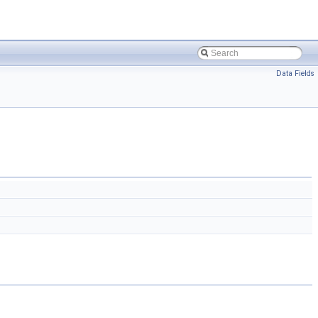
Data Fields