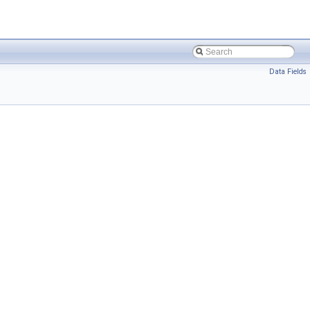
Data Fields